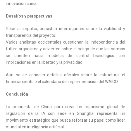
innovación china.
Desafíos y perspectivas
Pese al impulso, persisten interrogantes sobre la viabilidad y
transparencia del proyecto.
Varios analistas occidentales cuestionan la independencia del
futuro organismo y advierten sobre el riesgo de que las normas
se orienten hacia modelos de control tecnológico con
implicaciones en la libertad y la privacidad.
Aún no se conocen detalles oficiales sobre la estructura, el
financiamiento o el calendario de implementación del WAICO.
Conclusión
La propuesta de China para crear un organismo global de
regulación de la IA con sede en Shanghái representa un
movimiento estratégico que busca reforzar su papel como líder
mundial en inteligencia artificial.