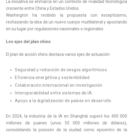
La iniciativa se enmarca en un contexto de rivalidad tecnológica
creciente entre China y Estados Unidos.
Washington ha recibido la propuesta con escepticismo,
rechazando la idea de un nuevo cuerpo multilateral y apostando
en su lugar por regulaciones nacionales o regionales.
Los ejes del plan chino
El plan de acción chino destaca varios ejes de actuación:
Seguridad y reducción de sesgos algorítmicos.
Eficiencia energética y sostenibilidad.
Colaboración internacional en investigación.
Interoperabilidad entre sistemas de IA.
Apoyo a la digitalización de países en desarrollo.
En 2024, la industria de la IA en Shanghái superó los 400 000
millones de yuanes (unos 55 000 millones de dólares),
consolidando la posición de la ciudad como epicentro de la