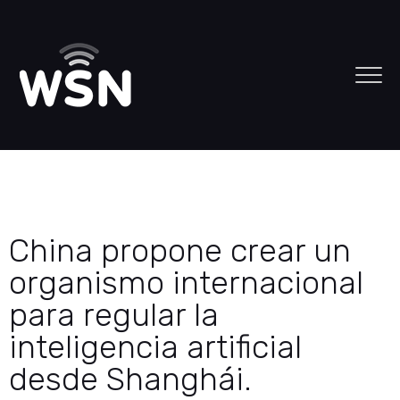
China propone crear un
organismo internacional
para regular la
inteligencia artificial
desde Shanghái.