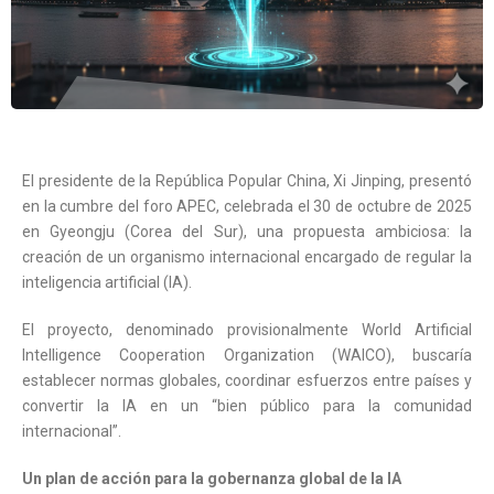
El presidente de la República Popular China, Xi Jinping, presentó
en la cumbre del foro APEC, celebrada el 30 de octubre de 2025
en Gyeongju (Corea del Sur), una propuesta ambiciosa: la
creación de un organismo internacional encargado de regular la
inteligencia artificial (IA).
El proyecto, denominado provisionalmente World Artificial
Intelligence Cooperation Organization (WAICO), buscaría
establecer normas globales, coordinar esfuerzos entre países y
convertir la IA en un “bien público para la comunidad
internacional”.
Un plan de acción para la gobernanza global de la IA