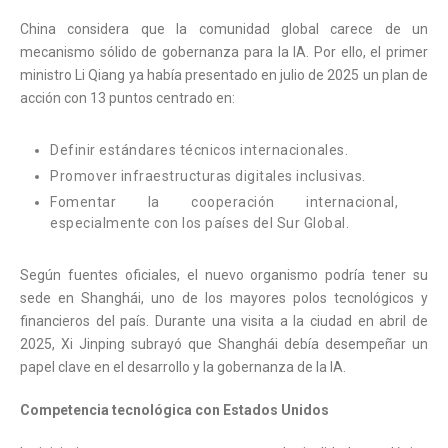
China considera que la comunidad global carece de un
mecanismo sólido de gobernanza para la IA. Por ello, el primer
ministro Li Qiang ya había presentado en julio de 2025 un plan de
acción con 13 puntos centrado en:
Definir estándares técnicos internacionales.
Promover infraestructuras digitales inclusivas.
Fomentar la cooperación internacional,
especialmente con los países del Sur Global.
Según fuentes oficiales, el nuevo organismo podría tener su
sede en Shanghái, uno de los mayores polos tecnológicos y
financieros del país. Durante una visita a la ciudad en abril de
2025, Xi Jinping subrayó que Shanghái debía desempeñar un
papel clave en el desarrollo y la gobernanza de la IA.
Competencia tecnológica con Estados Unidos