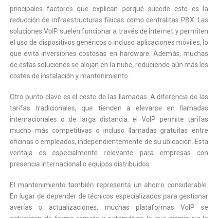
principales factores que explican porqué sucede esto es la
reducción de infraestructuras físicas como centralitas PBX. Las
soluciones VoIP suelen funcionar a través de Internet y permiten
el uso de dispositivos genéricos o incluso aplicaciones móviles, lo
que evita inversiones costosas en hardware. Además, muchas
de estas soluciones se alojan en la nube, reduciendo aún más los
costes de instalación y mantenimiento.
Otro punto clave es el coste de las llamadas. A diferencia de las
tarifas tradicionales, que tienden a elevarse en llamadas
internacionales o de larga distancia, el VoIP permite tarifas
mucho más competitivas o incluso llamadas gratuitas entre
oficinas o empleados, independientemente de su ubicación. Esta
ventaja es especialmente relevante para empresas con
presencia internacional o equipos distribuidos.
El mantenimiento también representa un ahorro considerable.
En lugar de depender de técnicos especializados para gestionar
averías o actualizaciones, muchas plataformas VoIP se