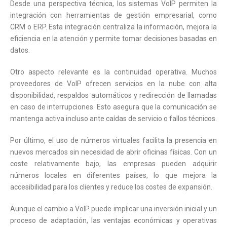
Desde una perspectiva técnica, los sistemas VoIP permiten la
integración con herramientas de gestión empresarial, como
CRM o ERP. Esta integración centraliza la información, mejora la
eficiencia en la atención y permite tomar decisiones basadas en
datos.
Otro aspecto relevante es la continuidad operativa. Muchos
proveedores de VoIP ofrecen servicios en la nube con alta
disponibilidad, respaldos automáticos y redirección de llamadas
en caso de interrupciones. Esto asegura que la comunicación se
mantenga activa incluso ante caídas de servicio o fallos técnicos.
Por último, el uso de números virtuales facilita la presencia en
nuevos mercados sin necesidad de abrir oficinas físicas. Con un
coste relativamente bajo, las empresas pueden adquirir
números locales en diferentes países, lo que mejora la
accesibilidad para los clientes y reduce los costes de expansión.
Aunque el cambio a VoIP puede implicar una inversión inicial y un
proceso de adaptación, las ventajas económicas y operativas