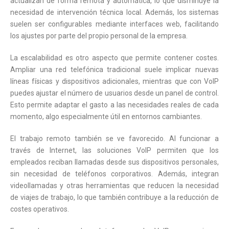
actualizan de forma remota y automática, lo que disminuye la
necesidad de intervención técnica local. Además, los sistemas
suelen ser configurables mediante interfaces web, facilitando
los ajustes por parte del propio personal de la empresa.
La escalabilidad es otro aspecto que permite contener costes.
Ampliar una red telefónica tradicional suele implicar nuevas
líneas físicas y dispositivos adicionales, mientras que con VoIP
puedes ajustar el número de usuarios desde un panel de control.
Esto permite adaptar el gasto a las necesidades reales de cada
momento, algo especialmente útil en entornos cambiantes.
El trabajo remoto también se ve favorecido. Al funcionar a
través de Internet, las soluciones VoIP permiten que los
empleados reciban llamadas desde sus dispositivos personales,
sin necesidad de teléfonos corporativos. Además, integran
videollamadas y otras herramientas que reducen la necesidad
de viajes de trabajo, lo que también contribuye a la reducción de
costes operativos.