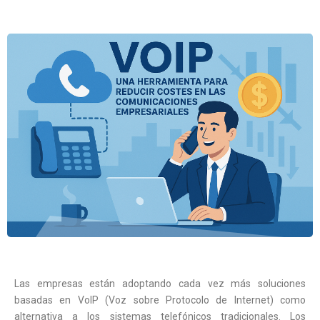
Las empresas están adoptando cada vez más soluciones
basadas en VoIP (Voz sobre Protocolo de Internet) como
alternativa a los sistemas telefónicos tradicionales. Los