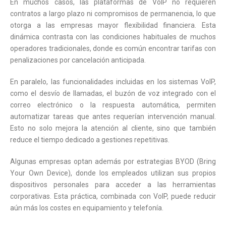
En muchos casos, las plataformas de VoIP no requieren
contratos a largo plazo ni compromisos de permanencia, lo que
otorga a las empresas mayor flexibilidad financiera. Esta
dinámica contrasta con las condiciones habituales de muchos
operadores tradicionales, donde es común encontrar tarifas con
penalizaciones por cancelación anticipada.
En paralelo, las funcionalidades incluidas en los sistemas VoIP,
como el desvío de llamadas, el buzón de voz integrado con el
correo electrónico o la respuesta automática, permiten
automatizar tareas que antes requerían intervención manual.
Esto no solo mejora la atención al cliente, sino que también
reduce el tiempo dedicado a gestiones repetitivas.
Algunas empresas optan además por estrategias BYOD (Bring
Your Own Device), donde los empleados utilizan sus propios
dispositivos personales para acceder a las herramientas
corporativas. Esta práctica, combinada con VoIP, puede reducir
aún más los costes en equipamiento y telefonía.