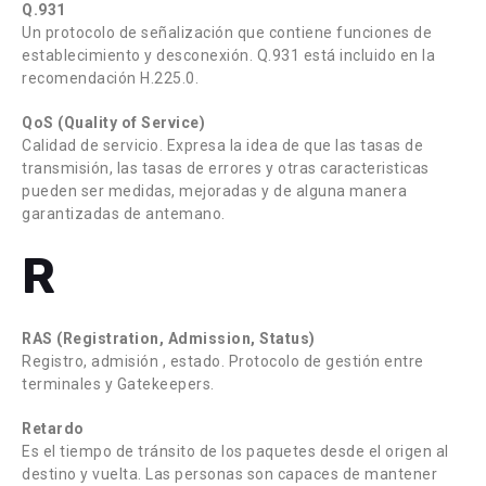
Q.931
Un protocolo de señalización que contiene funciones de
establecimiento y desconexión. Q.931 está incluido en la
recomendación H.225.0.
QoS (Quality of Service)
Calidad de servicio. Expresa la idea de que las tasas de
transmisión, las tasas de errores y otras caracteristicas
pueden ser medidas, mejoradas y de alguna manera
garantizadas de antemano.
R
RAS (Registration, Admission, Status)
Registro, admisión , estado. Protocolo de gestión entre
terminales y Gatekeepers.
Retardo
Es el tiempo de tránsito de los paquetes desde el origen al
destino y vuelta. Las personas son capaces de mantener