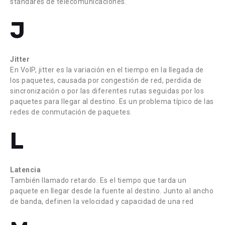
standares de telecomunicaciones.
J
Jitter
En VoIP, jitter es la variación en el tiempo en la llegada de
los paquetes, causada por congestión de red, perdida de
sincronización o por las diferentes rutas seguidas por los
paquetes para llegar al destino. Es un problema típico de las
redes de conmutación de paquetes.
L
Latencia
También llamado retardo. Es el tiempo que tarda un
paquete en llegar desde la fuente al destino. Junto al ancho
de banda, definen la velocidad y capacidad de una red