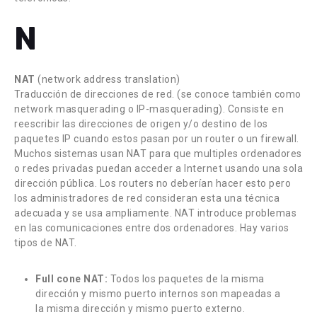
N
NAT
(network address translation)
Traducción de direcciones de red. (se conoce también como
network masquerading o IP-masquerading). Consiste en
reescribir las direcciones de origen y/o destino de los
paquetes IP cuando estos pasan por un router o un firewall.
Muchos sistemas usan NAT para que multiples ordenadores
o redes privadas puedan acceder a Internet usando una sola
dirección pública. Los routers no deberían hacer esto pero
los administradores de red consideran esta una técnica
adecuada y se usa ampliamente. NAT introduce problemas
en las comunicaciones entre dos ordenadores. Hay varios
tipos de NAT.
Full cone NAT:
Todos los paquetes de la misma
dirección y mismo puerto internos son mapeadas a
la misma dirección y mismo puerto externo.