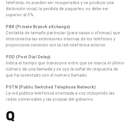
telefonía, no pueden ser recuperados y se produce una
distorsión vocal, la perdida de paquetes, no debe ser
superior al 5%.
PBX (Private Branch eXchange)
Centalita de tamaño particular (para casas u oficinas) que
interconecta las extensiones internas de los teléfonos y
proporciona conexión con la red telefónica exterior.
PDD (Post Dial Delay)
Indica el tiempo que transcurre entre que se marca el último
número de una llamada y se oye la señal de respuesta de
que ha conectado con el numero llamado.
PSTN (Public Switched Telephone Network)
La red pública telefónica orientada a voz incluyendo las
redes comerciales y las propias del gobierno.
Q