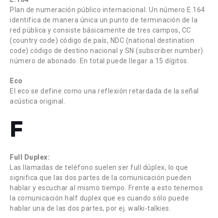
Plan de numeración público internacional. Un número E.164
identifica de manera única un punto de terminación de la
red pública y consiste básicamente de tres campos, CC
(country code) código de país, NDC (national destination
code) código de destino nacional y SN (subscriber number)
número de abonado. En total puede llegar a 15 dígitos.
Eco
El eco se define como una reflexión retardada de la señal
acústica original.
F
Full Duplex:
Las llamadas de teléfono suelen ser full dúplex, lo que
significa que las dos partes de la comunicación pueden
hablar y escuchar al mismo tiempo. Frente a esto tenemos
la comunicación half duplex que es cuando sólo puede
hablar una de las dos partes, por ej. walki-talkies.