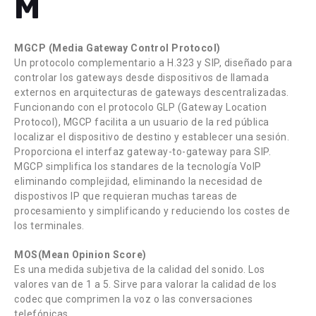
M
MGCP (Media Gateway Control Protocol)
Un protocolo complementario a H.323 y SIP, diseñado para
controlar los gateways desde dispositivos de llamada
externos en arquitecturas de gateways descentralizadas.
Funcionando con el protocolo GLP (Gateway Location
Protocol), MGCP facilita a un usuario de la red pública
localizar el dispositivo de destino y establecer una sesión.
Proporciona el interfaz gateway-to-gateway para SIP.
MGCP simplifica los standares de la tecnología VoIP
eliminando complejidad, eliminando la necesidad de
dispostivos IP que requieran muchas tareas de
procesamiento y simplificando y reduciendo los costes de
los terminales.
MOS(Mean Opinion Score)
Es una medida subjetiva de la calidad del sonido. Los
valores van de 1 a 5. Sirve para valorar la calidad de los
codec que comprimen la voz o las conversaciones
telefónicas.