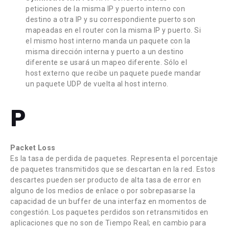
peticiones de la misma IP y puerto interno con
destino a otra IP y su correspondiente puerto son
mapeadas en el router con la misma IP y puerto. Si
el mismo host interno manda un paquete con la
misma dirección interna y puerto a un destino
diferente se usará un mapeo diferente. Sólo el
host externo que recibe un paquete puede mandar
un paquete UDP de vuelta al host interno.
P
Packet Loss
Es la tasa de perdida de paquetes. Representa el porcentaje
de paquetes transmitidos que se descartan en la red. Estos
descartes pueden ser producto de alta tasa de error en
alguno de los medios de enlace o por sobrepasarse la
capacidad de un buffer de una interfaz en momentos de
congestión. Los paquetes perdidos son retransmitidos en
aplicaciones que no son de Tiempo Real; en cambio para