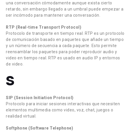
una conversación cómodamente aunque exista cierto
retardo, sin embargo llegado a un umbral puede empezar a
ser incómodo para mantener una conversación.
RTP (Real-time Transport Protocol)
Protocolo de transporte en tiempo real. RTP es un protocolo
de comunicación basado en paquetes que añade un tiempo
y un número de secuencia a cada paquete. Esto permite
reensamblar los paquetes para poder reproducir audio y
video en tiempo real. RTP es usado en audio IP y entornos
de video.
S
SIP (Session Initiation Protocol)
Protocolo para iniciar sesiones interactivas que necesiten
elementos multimedia como video, voz, chat, juegos o
realidad virtual.
Softphone (Software Telephone)