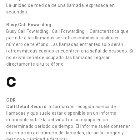
La unidad de medida de una llamada, expresada en
segundos.
Busy Call Fowarding
Busy Call Fowarding, Call Forwarding…: Característica que
permite a las llamadas ser retransmitidas a cualquier
número de teléfono. Las llamadas entrantes solo serán
retransmitidas cuando encuentren una señal de ocupado. Si
no existe señal de ocupado, las llamadas llegaran
directamente a tu teléfono.
C
CDR
Call Detail Record
. Información recogida acerca de
llamadas y que suele estar disponible en un informe
imprimible sobre la actividad de un equipo en un
determinado periodo de tiempo. El informe suele contener
información del número de llamadas, duración, origen y
destino y cantidad a facturar.