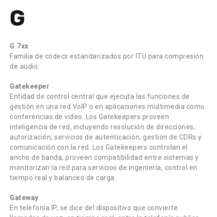
G
G.7xx
Familia de códecs estandarizados por ITU para compresión
de audio.
Gatekeeper
Entidad de control central que ejecuta las funciones de
gestión en una red VoIP o en aplicaciones multimedia como
conferencias de video. Los Gatekeepers proveen
inteligencia de red, incluyendo resolución de direcciones,
autorización, servicios de autenticación, gestión de CDRs y
comunicación con la red. Los Gatekeepers controlan el
ancho de banda, proveen compatibilidad entre sistemas y
monitorizan la red para servicios de ingeniería, control en
tiempo real y balanceo de carga.
Gateway
En telefonía IP, se dice del dispositivo que convierte