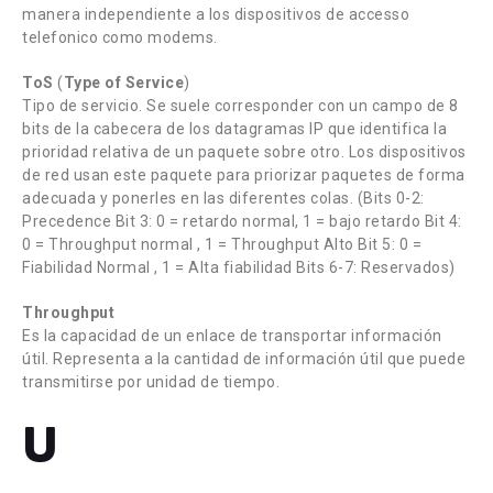
manera independiente a los dispositivos de accesso
telefonico como modems.
ToS
(
Type of Service
)
Tipo de servicio. Se suele corresponder con un campo de 8
bits de la cabecera de los datagramas IP que identifica la
prioridad relativa de un paquete sobre otro. Los dispositivos
de red usan este paquete para priorizar paquetes de forma
adecuada y ponerles en las diferentes colas. (Bits 0-2:
Precedence Bit 3: 0 = retardo normal, 1 = bajo retardo Bit 4:
0 = Throughput normal , 1 = Throughput Alto Bit 5: 0 =
Fiabilidad Normal , 1 = Alta fiabilidad Bits 6-7: Reservados)
Throughput
Es la capacidad de un enlace de transportar información
útil. Representa a la cantidad de información útil que puede
transmitirse por unidad de tiempo.
U