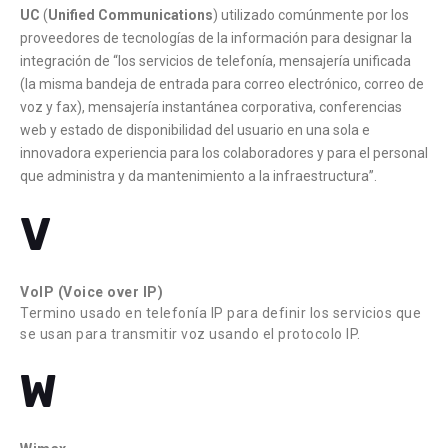
UC
(
Unified Communications
) utilizado comúnmente por los
proveedores de tecnologías de la información para designar la
integración de “los servicios de telefonía, mensajería unificada
(la misma bandeja de entrada para correo electrónico, correo de
voz y fax), mensajería instantánea corporativa, conferencias
web y estado de disponibilidad del usuario en una sola e
innovadora experiencia para los colaboradores y para el personal
que administra y da mantenimiento a la infraestructura”.
V
VoIP (Voice over IP)
Termino usado en telefonía IP para definir los servicios que
se usan para transmitir voz usando el protocolo IP.
W