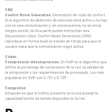
CNG
Confort Noise Generation
. Generación de ruido de confort.
Si el algoritmo de detección de silencios está activo y no hay
voz en una comunicación y, en consecuencia, no se envía
ningún sonido, la otra parte puede interpretar una
desconexión falsa. Confort Noise Generation (CNG)
reproduce en forma local un sonido de fondo para que el
usuario sepa que la comunicación sigue activa.
Códec
Compression-decompression
. En VoIP es el algoritmo que
define el porcentaje de compresión de la voz. la calidad de
la compresión y los requerimientos de procesado. Los más
populares en VoIP son G.721 y G.729.
Congestión
Situación en que el tráfico presente en la red excede la
capacidad/ancho de banda disponible en la red.