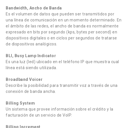
Bandwidth, Ancho de Banda
Es el volumen de datos que pueden ser transmitidos por
una línea de comunicación en un momento determinado. En
el ámbito de las redes, el ancho de banda es normalmente
expresado en bits por segundo (kps, bytes per second) en
dispositivos digitales o en ciclos per segundos de tratarse
de dispositivos analógicos.
BLI, Busy Lamp Indicator
Es una luz (led) ubicado en el teléfono IP que muestra cual
línea está siendo utilizada.
Broadband Voicer
Describe la posibilidad para transmitir voz a través de una
conexión de banda ancha.
Billing System
Un sistema que provee información sobre el crédito y la
facturación de un servicio de VoIP.
Billing Increment