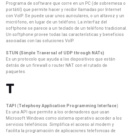
Programa de software que corre en un PC (de sobremesa o
portátil) que permite hacer y recibir llamadas por Internet
con VoIP. Se puede usar unos auriculares, o un altavoz y un
micrófono, en lugar de un teléfono. La interfaz del
softphone se parece a un teclado de un teléfono tradicional.
Un softphone provee todas las características y beneficios
asociadas con las soluciones VoIP.
STUN (Simple Traversal of UDP through NATs)
Es un protocolo que ayuda a los dispositivos que están
detrás de un firewall o router NAT con el rutado de
paquetes.
T
TAPI
(
Telephony Application Programming Interface
)
Es una API que permite a los ordenadores que usan
Microsoft Windows como sistema operativo acceder a los
servicios telefónicos. Simplifica el acceso al modem y
facilita la programación de aplicaciones telefonicas de