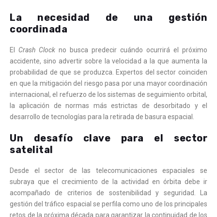
La necesidad de una gestión
coordinada
El
Crash Clock
no busca predecir cuándo ocurrirá el próximo
accidente, sino advertir sobre la velocidad a la que aumenta la
probabilidad de que se produzca. Expertos del sector coinciden
en que la mitigación del riesgo pasa por una mayor coordinación
internacional, el refuerzo de los sistemas de seguimiento orbital,
la aplicación de normas más estrictas de desorbitado y el
desarrollo de tecnologías para la retirada de basura espacial.
Un desafío clave para el sector
satelital
Desde el sector de las telecomunicaciones espaciales se
subraya que el crecimiento de la actividad en órbita debe ir
acompañado de criterios de sostenibilidad y seguridad. La
gestión del tráfico espacial se perfila como uno de los principales
retos de la próxima década para garantizar la continuidad de los