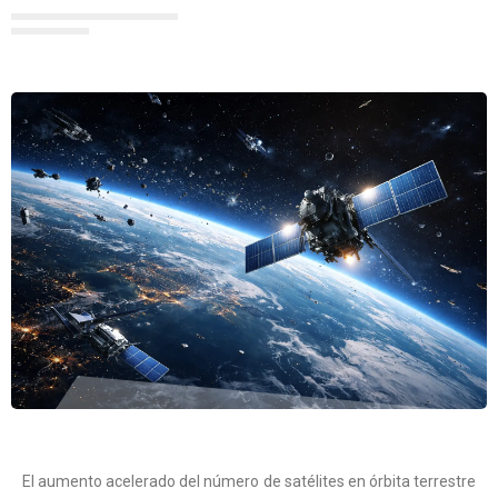
El aumento acelerado del número de satélites en órbita terrestre