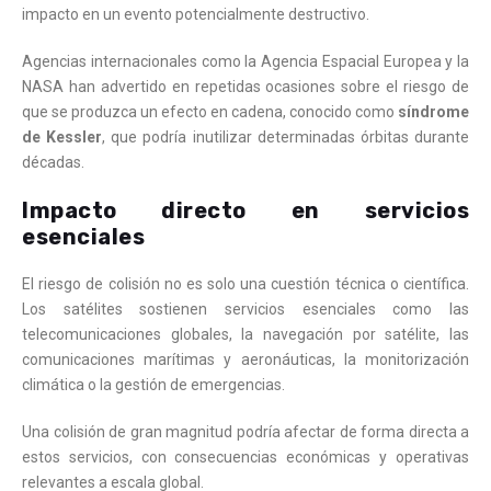
impacto en un evento potencialmente destructivo.
Agencias internacionales como la Agencia Espacial Europea y la
NASA han advertido en repetidas ocasiones sobre el riesgo de
que se produzca un efecto en cadena, conocido como
síndrome
de Kessler
, que podría inutilizar determinadas órbitas durante
décadas.
Impacto directo en servicios
esenciales
El riesgo de colisión no es solo una cuestión técnica o científica.
Los satélites sostienen servicios esenciales como las
telecomunicaciones globales, la navegación por satélite, las
comunicaciones marítimas y aeronáuticas, la monitorización
climática o la gestión de emergencias.
Una colisión de gran magnitud podría afectar de forma directa a
estos servicios, con consecuencias económicas y operativas
relevantes a escala global.