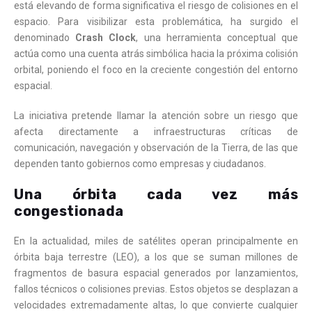
está elevando de forma significativa el riesgo de colisiones en el
espacio. Para visibilizar esta problemática, ha surgido el
denominado
Crash Clock
, una herramienta conceptual que
actúa como una cuenta atrás simbólica hacia la próxima colisión
orbital, poniendo el foco en la creciente congestión del entorno
espacial.
La iniciativa pretende llamar la atención sobre un riesgo que
afecta directamente a infraestructuras críticas de
comunicación, navegación y observación de la Tierra, de las que
dependen tanto gobiernos como empresas y ciudadanos.
Una órbita cada vez más
congestionada
En la actualidad, miles de satélites operan principalmente en
órbita baja terrestre (LEO), a los que se suman millones de
fragmentos de basura espacial generados por lanzamientos,
fallos técnicos o colisiones previas. Estos objetos se desplazan a
velocidades extremadamente altas, lo que convierte cualquier