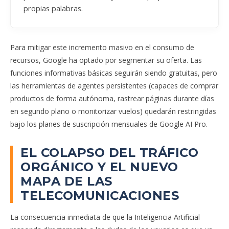
propias palabras.
Para mitigar este incremento masivo en el consumo de
recursos, Google ha optado por segmentar su oferta. Las
funciones informativas básicas seguirán siendo gratuitas, pero
las herramientas de agentes persistentes (capaces de comprar
productos de forma autónoma, rastrear páginas durante días
en segundo plano o monitorizar vuelos) quedarán restringidas
bajo los planes de suscripción mensuales de Google AI Pro.
EL COLAPSO DEL TRÁFICO
ORGÁNICO Y EL NUEVO
MAPA DE LAS
TELECOMUNICACIONES
La consecuencia inmediata de que la Inteligencia Artificial