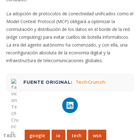
La adopción de protocolos de conectividad unificados como el
Model Context Protocol (MCP) obligará a optimizar la
conmutación y distribución de los datos en el borde de la red
(edge computing) para evitar cuellos de botella informáticos.
La era del agente autónomo ha comenzado, y con ella, una
reconfiguración absoluta de la economía digital y la
infraestructura de telecomunicaciones globales.
FUENTE ORIGINAL:
TechCrunch
TAGS:
google
ia
tech
wsn