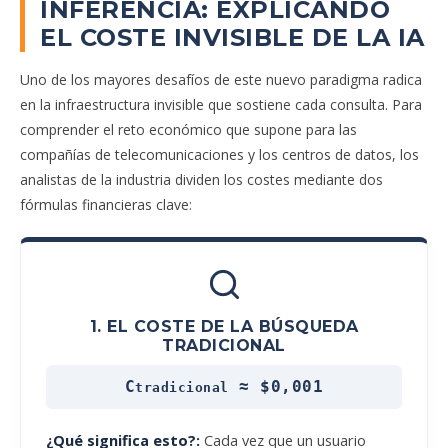
INFERENCIA: EXPLICANDO
EL COSTE INVISIBLE DE LA IA
Uno de los mayores desafíos de este nuevo paradigma radica
en la infraestructura invisible que sostiene cada consulta. Para
comprender el reto económico que supone para las
compañías de telecomunicaciones y los centros de datos, los
analistas de la industria dividen los costes mediante dos
fórmulas financieras clave:
1. EL COSTE DE LA BÚSQUEDA
TRADICIONAL
C
≈ $0,001
tradicional
¿Qué significa esto?:
Cada vez que un usuario