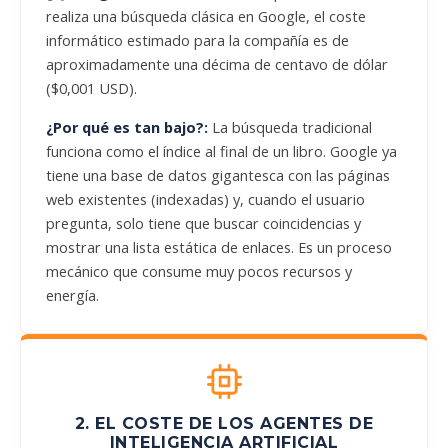
realiza una búsqueda clásica en Google, el coste
informático estimado para la compañía es de
aproximadamente una décima de centavo de dólar
($0,001 USD).
¿Por qué es tan bajo?:
La búsqueda tradicional
funciona como el índice al final de un libro. Google ya
tiene una base de datos gigantesca con las páginas
web existentes (indexadas) y, cuando el usuario
pregunta, solo tiene que buscar coincidencias y
mostrar una lista estática de enlaces. Es un proceso
mecánico que consume muy pocos recursos y
energía.
2. EL COSTE DE LOS AGENTES DE
INTELIGENCIA ARTIFICIAL