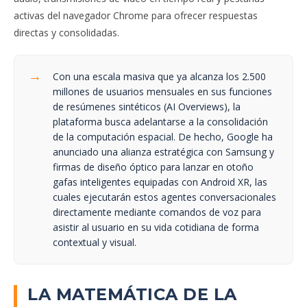
activas del navegador Chrome para ofrecer respuestas
directas y consolidadas.
→
Con una escala masiva que ya alcanza los 2.500
millones de usuarios mensuales en sus funciones
de resúmenes sintéticos (AI Overviews), la
plataforma busca adelantarse a la consolidación
de la computación espacial. De hecho, Google ha
anunciado una alianza estratégica con Samsung y
firmas de diseño óptico para lanzar en otoño
gafas inteligentes equipadas con Android XR, las
cuales ejecutarán estos agentes conversacionales
directamente mediante comandos de voz para
asistir al usuario en su vida cotidiana de forma
contextual y visual.
LA MATEMÁTICA DE LA