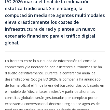
I/O 2026 marca el final de la indexación
estática tradicional. Sin embargo, la
computación mediante agentes multimodales
eleva drásticamente los costes de
infraestructura de red y plantea un nuevo
escenario financiero para el tráfico digital
global.
La frontera entre la búsqueda de información tal como la
conocemos y la interacción con asistentes autónomos se ha
disuelto definitivamente. Durante la conferencia anual de
desarrolladores Google I/O 2026, la compañía ha anunciado
de forma oficial el fin de la era del buscador clásico basado en
el modelo de "diez enlaces azules". A partir de ahora, las
consultas globales serán gestionadas por completo por un
ecosistema conversacional dinámico regido por agentes de
Inteligencia Artificial que operan de fondo de manera