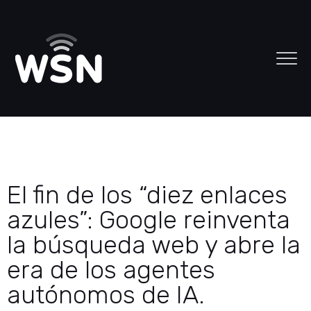
El fin de los “diez enlaces
azules”: Google reinventa
la búsqueda web y abre la
era de los agentes
autónomos de IA.