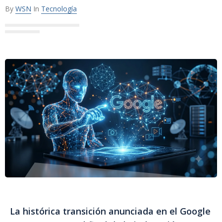
By
WSN
In
Tecnología
La histórica transición anunciada en el Google