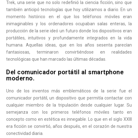
Trek, una serie que no solo redefinió la ciencia ficción, sino que
también anticipó tecnologías que hoy utilizamos a diario. En un
momento histórico en el que los teléfonos móviles eran
inimaginables y los ordenadores ocupaban salas enteras, la
producción de la serie ideó un futuro donde los dispositivos eran
portátiles, intuitivos y profundamente integrados en la vida
humana. Aquellas ideas, que en los años sesenta parecían
fantasiosas, terminaron convirtiéndose en realidades
tecnológicas que han marcado las últimas décadas.
Del comunicador portátil al smartphone
moderno.
Uno de los inventos más emblemáticos de la serie fue el
comunicador portátil, un dispositivo que permitía contactar con
cualquier miembro de la tripulación desde cualquier lugar. Su
semejanza con los primeros teléfonos móviles tanto en
concepto como en estética es innegable. Lo que en el siglo XXIII
era ficción se convirtió, años después, en el corazón de nuestra
conectividad diaria.