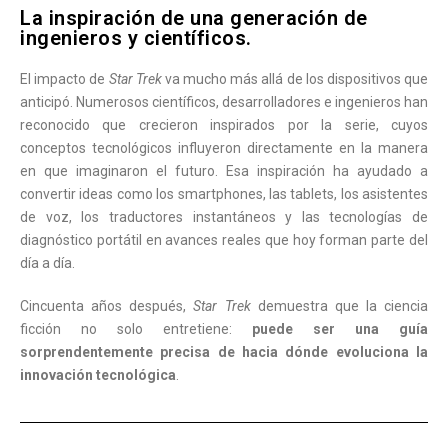
La inspiración de una generación de
ingenieros y científicos.
El impacto de
Star Trek
va mucho más allá de los dispositivos que
anticipó. Numerosos científicos, desarrolladores e ingenieros han
reconocido que crecieron inspirados por la serie, cuyos
conceptos tecnológicos influyeron directamente en la manera
en que imaginaron el futuro. Esa inspiración ha ayudado a
convertir ideas como los smartphones, las tablets, los asistentes
de voz, los traductores instantáneos y las tecnologías de
diagnóstico portátil en avances reales que hoy forman parte del
día a día.
Cincuenta años después,
Star Trek
demuestra que la ciencia
ficción no solo entretiene:
puede ser una guía
sorprendentemente precisa de hacia dónde evoluciona la
innovación tecnológica
.