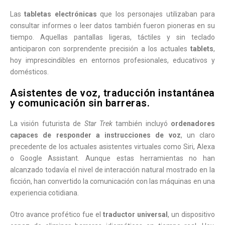
Las
tabletas electrónicas
que los personajes utilizaban para
consultar informes o leer datos también fueron pioneras en su
tiempo. Aquellas pantallas ligeras, táctiles y sin teclado
anticiparon con sorprendente precisión a los actuales
tablets
,
hoy imprescindibles en entornos profesionales, educativos y
domésticos.
Asistentes de voz, traducción instantánea
y comunicación sin barreras.
La visión futurista de
Star Trek
también incluyó
ordenadores
capaces de responder a instrucciones de voz
, un claro
precedente de los actuales asistentes virtuales como Siri, Alexa
o Google Assistant. Aunque estas herramientas no han
alcanzado todavía el nivel de interacción natural mostrado en la
ficción, han convertido la comunicación con las máquinas en una
experiencia cotidiana.
Otro avance profético fue el
traductor universal
, un dispositivo