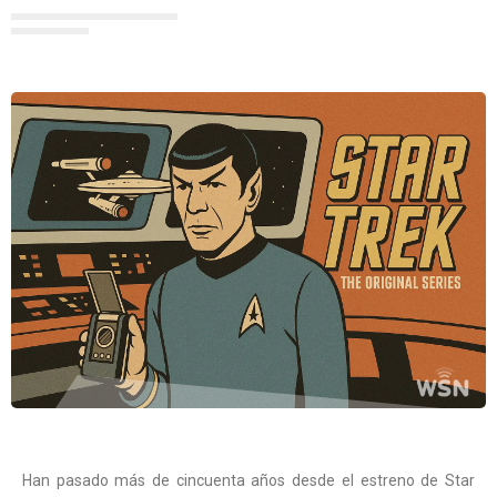
Han pasado más de cincuenta años desde el estreno de Star