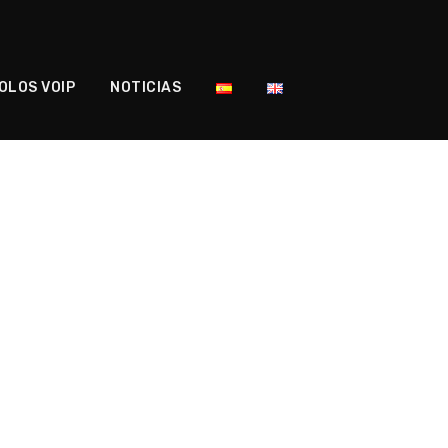
OLOS VOIP
NOTICIAS