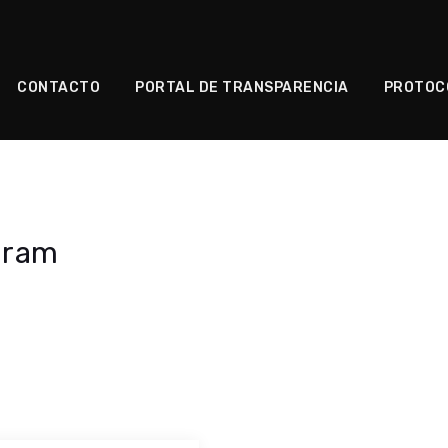
CONTACTO
PORTAL DE TRANSPARENCIA
PROTOC
agram