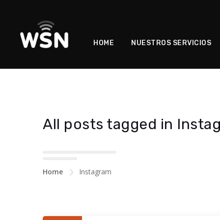
HOME
NUESTROS SERVICIOS
All posts tagged in Inst
Home
Instagram