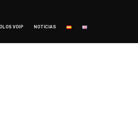
OLOS VOIP
NOTICIAS