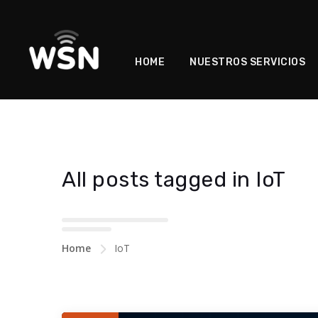
HOME
NUESTROS SERVICIOS
All posts tagged in IoT
Home
IoT