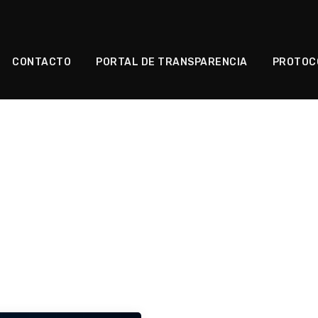
CONTACTO
PORTAL DE TRANSPARENCIA
PROTOC