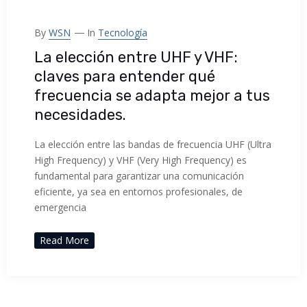
By
WSN
In
Tecnología
La elección entre UHF y VHF:
claves para entender qué
frecuencia se adapta mejor a tus
necesidades.
La elección entre las bandas de frecuencia UHF (Ultra
High Frequency) y VHF (Very High Frequency) es
fundamental para garantizar una comunicación
eficiente, ya sea en entornos profesionales, de
emergencia
Read More