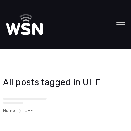
All posts tagged in UHF
Home
UHF