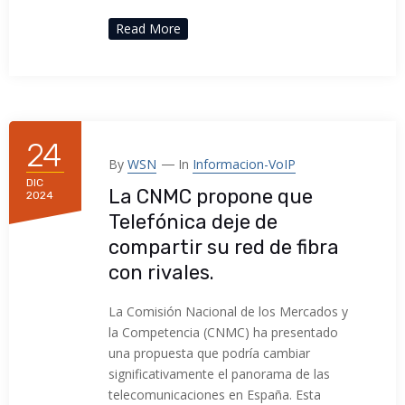
Read More
24
By
WSN
In
Informacion-VoIP
DIC
La CNMC propone que
2024
Telefónica deje de
compartir su red de fibra
con rivales.
La Comisión Nacional de los Mercados y
la Competencia (CNMC) ha presentado
una propuesta que podría cambiar
significativamente el panorama de las
telecomunicaciones en España. Esta