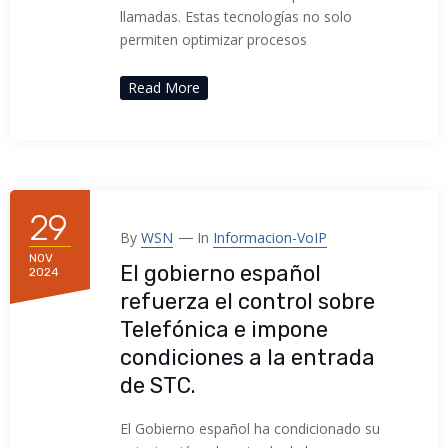
llamadas. Estas tecnologías no solo
permiten optimizar procesos
Read More
29
By
WSN
In
Informacion-VoIP
NOV
El gobierno español
2024
refuerza el control sobre
Telefónica e impone
condiciones a la entrada
de STC.
El Gobierno español ha condicionado su