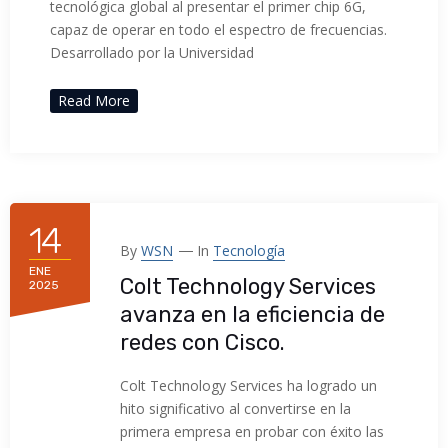
tecnológica global al presentar el primer chip 6G,
capaz de operar en todo el espectro de frecuencias.
Desarrollado por la Universidad
Read More
14
By
WSN
In
Tecnología
ENE
Colt Technology Services
2025
avanza en la eficiencia de
redes con Cisco.
Colt Technology Services ha logrado un
hito significativo al convertirse en la
primera empresa en probar con éxito las