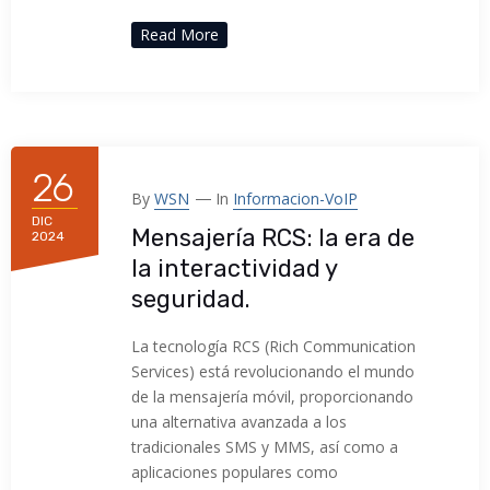
Read More
26
By
WSN
In
Informacion-VoIP
DIC
Mensajería RCS: la era de
2024
la interactividad y
seguridad.
La tecnología RCS (Rich Communication
Services) está revolucionando el mundo
de la mensajería móvil, proporcionando
una alternativa avanzada a los
tradicionales SMS y MMS, así como a
aplicaciones populares como