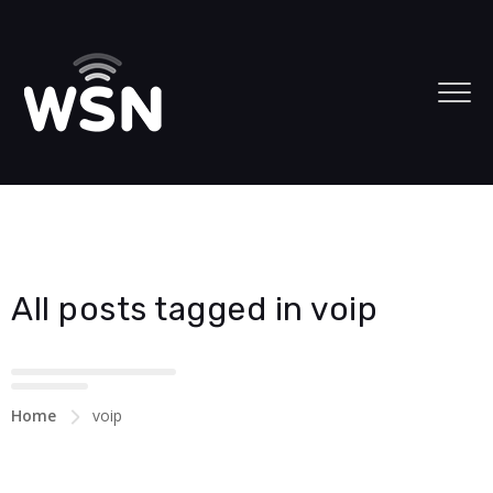
All posts tagged in voip
Home
voip