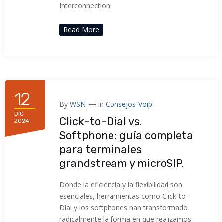
Interconnection
Read More
12
By
WSN
In
Consejos-Voip
DIC
Click-to-Dial vs.
2024
Softphone: guía completa
para terminales
grandstream y microSIP.
Donde la eficiencia y la flexibilidad son
esenciales, herramientas como Click-to-
Dial y los softphones han transformado
radicalmente la forma en que realizamos