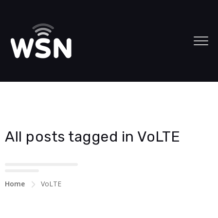
All posts tagged in VoLTE
Home
VoLTE