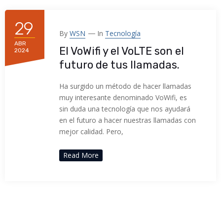
29
By
WSN
In
Tecnología
ABR
El VoWifi y el VoLTE son el
2024
futuro de tus llamadas.
Ha surgido un método de hacer llamadas
muy interesante denominado VoWifi, es
sin duda una tecnología que nos ayudará
en el futuro a hacer nuestras llamadas con
mejor calidad. Pero,
Read More