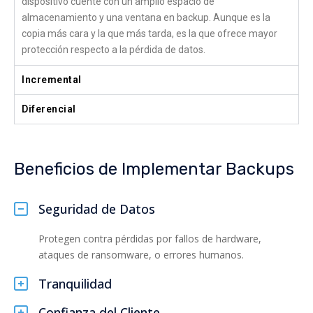
dispositivo cuente con un amplio espacio de
almacenamiento y una ventana en backup. Aunque es la
copia más cara y la que más tarda, es la que ofrece mayor
protección respecto a la pérdida de datos.
Incremental
Diferencial
Beneficios de Implementar Backups
Seguridad de Datos
Protegen contra pérdidas por fallos de hardware,
ataques de ransomware, o errores humanos.
Tranquilidad
Confianza del Cliente