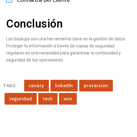
Conclusión
Los backups son una herramienta clave en la gestión de datos.
Proteger tu información a través de copias de seguridad
regulares es una necesidad para garantizar la continuidad y
seguridad de tus operaciones.
TAGS:
canary
linkedln
proteccion
seguridad
tech
wsn