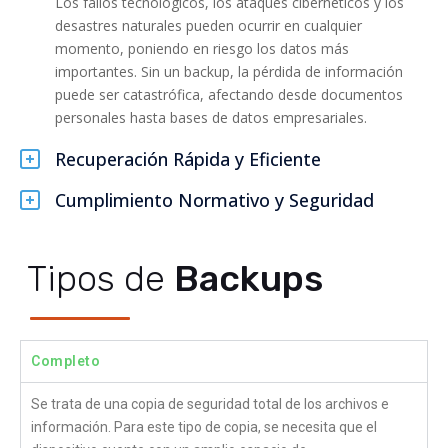
Los fallos tecnológicos, los ataques cibernéticos y los
desastres naturales pueden ocurrir en cualquier
momento, poniendo en riesgo los datos más
importantes. Sin un backup, la pérdida de información
puede ser catastrófica, afectando desde documentos
personales hasta bases de datos empresariales.
Recuperación Rápida y Eficiente
Cumplimiento Normativo y Seguridad
Tipos de
Backups
Completo
Se trata de una copia de seguridad total de los archivos e
información. Para este tipo de copia, se necesita que el