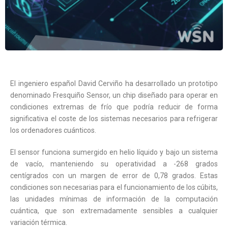
El ingeniero español David Cerviño ha desarrollado un prototipo
denominado Fresquiño Sensor, un chip diseñado para operar en
condiciones extremas de frío que podría reducir de forma
significativa el coste de los sistemas necesarios para refrigerar
los ordenadores cuánticos.
El sensor funciona sumergido en helio líquido y bajo un sistema
de vacío, manteniendo su operatividad a -268 grados
centígrados con un margen de error de 0,78 grados. Estas
condiciones son necesarias para el funcionamiento de los cúbits,
las unidades mínimas de información de la computación
cuántica, que son extremadamente sensibles a cualquier
variación térmica.