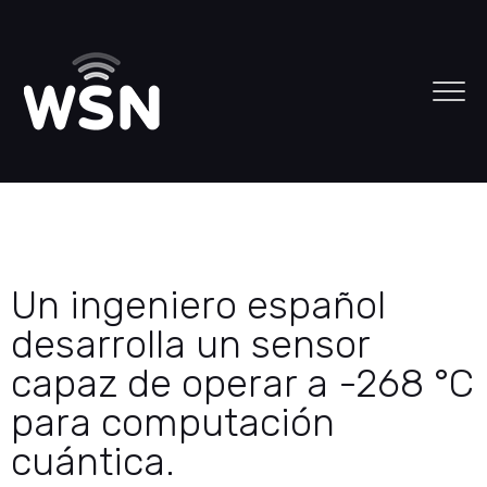
Un ingeniero español
desarrolla un sensor
capaz de operar a -268 °C
para computación
cuántica.