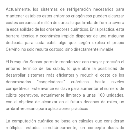
Actualmente, los sistemas de refrigeración necesarios para
mantener estables estos entornos criogénicos pueden alcanzar
costes cercanos al millón de euros, lo que limita de forma severa
la escalabilidad de los ordenadores cuánticos. En la práctica, esta
barrera técnica y económica impide disponer de una máquina
dedicada para cada cúbit, algo que, según explica el propio
Cerviño, no solo resulta costoso, sino directamente inviable.
El Fresquiño Sensor permite monitorizar con mayor precisión el
entorno térmico de los cúbits, lo que abre la posibilidad de
desarrollar sistemas más eficientes y reducir el coste de los
denominados “congeladores” cuánticos hasta niveles
competitivos. Este avance es clave para aumentar el número de
cúbits operativos, actualmente limitado a unas 100 unidades,
con el objetivo de alcanzar en el futuro decenas de miles, un
umbral necesario para aplicaciones prácticas.
La computación cuántica se basa en cálculos que consideran
múltiples estados simultáneamente, un concepto ilustrado